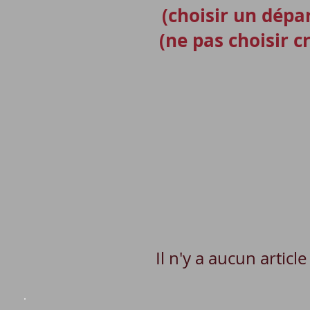
(choisir un dép
(ne pas choisir 
Il n'y a aucun articl