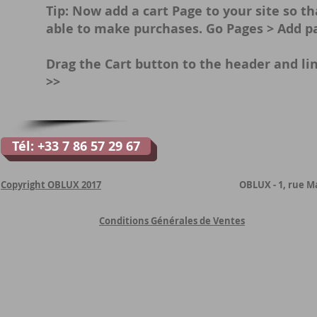
Tip:
Now add a cart Page to your site so th
able to make purchases. Go Pages > Add pa
Drag the Cart button to the header and lin
>>
Tél: +33 7 86 57 29 67
Copyright OBLUX 2017
OBLUX - 1, rue M
Conditions Générales de Ventes