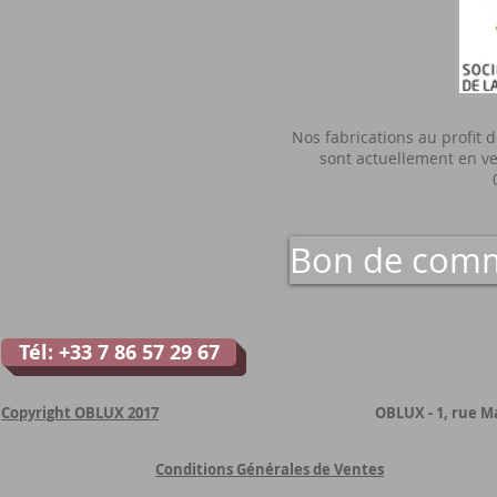
Nos fabrications au profit de
sont actuellement en ve
Bon de com
Tél: +33 7 86 57 29 67
Copyright OBLUX 2017
OBLUX - 1, rue M
Conditions Générales de Ventes